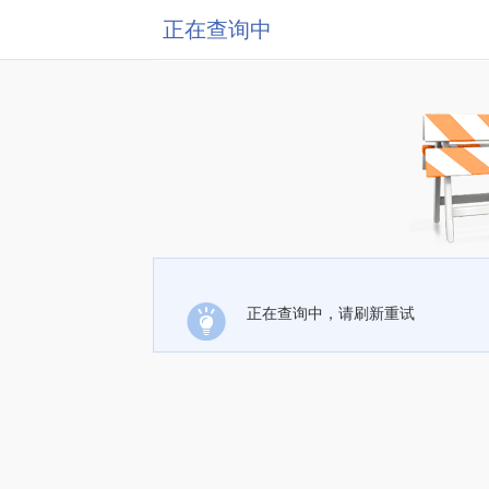
正在查询中
正在查询中，请刷新重试