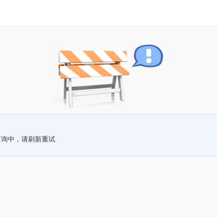
查询中，请刷新重试