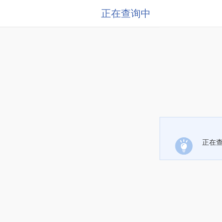
正在查询中
正在