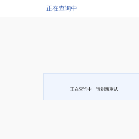
正在查询中
正在查询中，请刷新重试