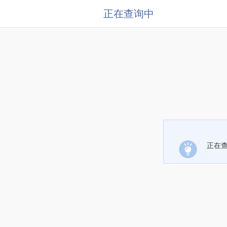
正在查询中
正在