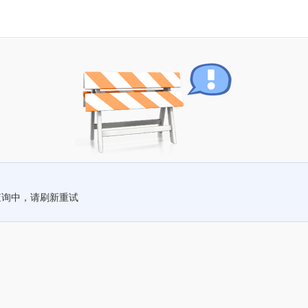
查询中，请刷新重试